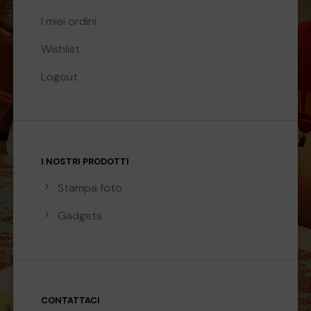
I miei ordini
Wishlist
Logout
I NOSTRI PRODOTTI
Stampa foto
Gadgets
CONTATTACI