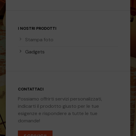
I NOSTRI PRODOTTI
Stampa foto
Gadgets
CONTATTACI
Possiamo offrirti servizi personalizzati,
indicarti il prodotto giusto per le tue
esigenze e rispondere a tutte le tue
domande!