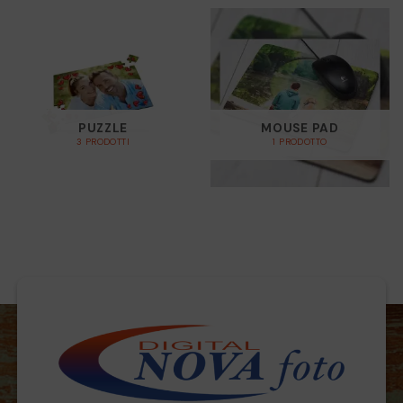
PUZZLE
MOUSE PAD
3 PRODOTTI
1 PRODOTTO