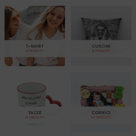
T-SHIRT
CUSCINI
4 PRODOTTI
6 PRODOTTI
TAZZE
CORNICI
10 PRODOTTI
60 PRODOTTI